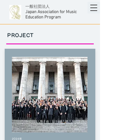
一般社団法人
Japan Association for Music
Education Program
​PROJECT
2024年