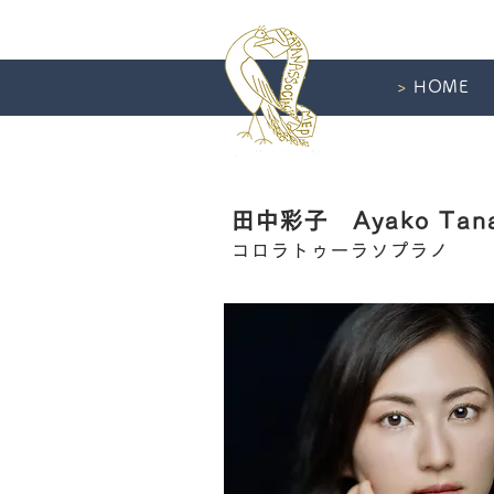
>
HOME
田中彩子 Ayako Tan
コロラトゥーラソプラノ